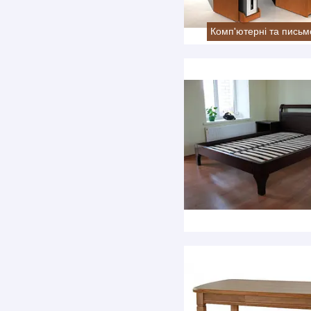
Комп'ютерні та письм