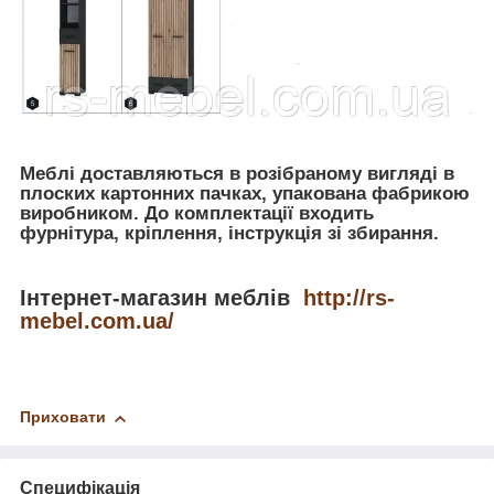
​Меблі доставляються в розібраному вигляді в
плоских картонних пачках, упакована фабрикою
виробником. До комплектації входить
фурнітура, кріплення, інструкція зі збирання.
Інтернет-магазин меблів
http://rs-
mebel.com.ua/
Приховати
Специфікація