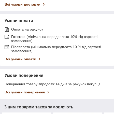
Всі умови доставки
Умови оплати
Оплата на рахунок
Готівкою (мінімальна передоплата 10% від вартості
замовлення)
Післяплата (мінімальна передплата 10 % від вартості
замовлення)
Всі умови оплати
Умови повернення
Повернення товару впродовж 14 днів за рахунок покупця
Всі умови повернення
З цим товаром також замовляють