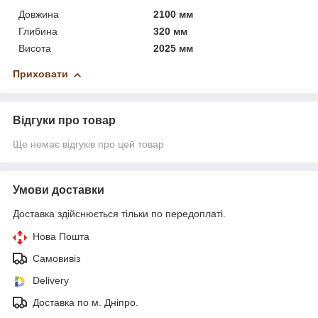
Довжина
2100 мм
Глибина
320 мм
Висота
2025 мм
Приховати
Відгуки про товар
Ще немає відгуків про цей товар
Умови доставки
Доставка здійснюється тільки по передоплаті.
Нова Пошта
Самовивіз
Delivery
Доставка по м. Дніпро.