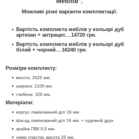
Меблів".
Можливі різні варіанти комплектації.
Вартість комплекта меблів у кольорі дуб
артизан + антрацит....14720 грн.
Вартість комплекта меблів у кольорі дуб
білий + чорний....16240 грн.
Розміри комплекту:
висота: 2025 мм.
ширина: 2100 мм.
глибина: 320 мм.
Матеріали:
корпус ламінований дсп 16 мм.
фасад ламінований дсп 16 мм. + художній друк.
крайка ПВХ 0,5 мм.
ніжки пластик, висота 25 мм.