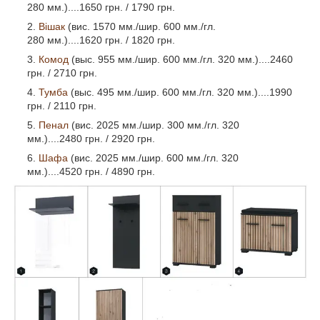
280 мм.)....1650 грн. / 1790 грн.
Вішак
(вис. 1570 мм./шир. 600 мм./гл.
280 мм.)....1620 грн. / 1820 грн.
Комод
(выс. 955 мм./шир. 600 мм./гл. 320 мм.)....2460
грн. / 2710 грн.
Тумба
(выс. 495 мм./шир. 600 мм./гл. 320 мм.)....1990
грн. / 2110 грн.
Пенал
(вис. 2025 мм./шир. 300 мм./гл. 320
мм.)....2480 грн. / 2920 грн.
Шафа
(вис. 2025 мм./шир. 600 мм./гл. 320
мм.)....4520 грн. / 4890 грн.