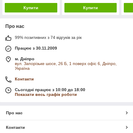
Купити
Купити
Про нас
99% позитивних з 74 відгуків за рік
Працює з 30.11.2009
м. Дніпро
вул. Запорізьке шосе, 26 Б, 1 поверх офіс 6, Дніпро,
Україна
Контакти
Сьогодні працює з 10:00 до 18:00
Показати весь графік роботи
Про нас
Контакти