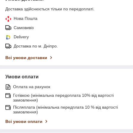
Доставка здійснюється тільки по передоплаті.
Нова Пошта
Самовивіз
Delivery
Доставка по м. Дніпро.
Всі умови доставки
Умови оплати
Оплата на рахунок
Готівкою (мінімальна передоплата 10% від вартості
замовлення)
Післяплата (мінімальна передплата 10 % від вартості
замовлення)
Всі умови оплати