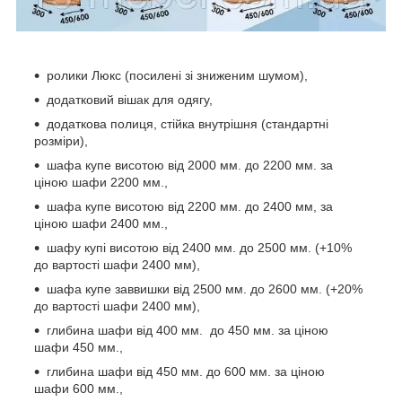
ролики Люкс (посилені зі зниженим шумом),
додатковий вішак для одягу,
додаткова полиця, стійка внутрішня (стандартні
розміри),
шафа купе висотою від 2000 мм. до 2200 мм. за
ціною шафи 2200 мм.,
шафа купе висотою від 2200 мм. до 2400 мм, за
ціною шафи 2400 мм.,
шафу купі висотою від 2400 мм. до 2500 мм. (+10%
до вартості шафи 2400 мм),
шафа купе заввишки від 2500 мм. до 2600 мм. (+20%
до вартості шафи 2400 мм),
глибина шафи від 400 мм. до 450 мм. за ціною
шафи 450 мм.,
глибина шафи від 450 мм. до 600 мм. за ціною
шафи 600 мм.,