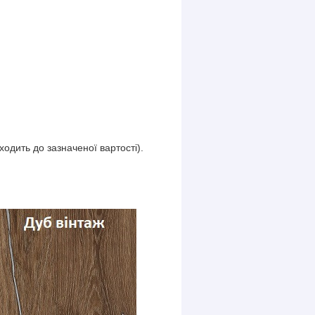
ходить до зазначеної вартості).