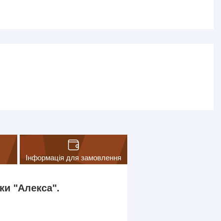
Інформація для замовлення
ки "Алекса".