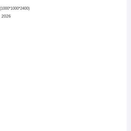
(1000*1000*2400)
я 2026