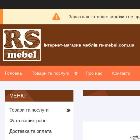
Зараз наш інтернет-магазин не пр
Інтернет-магазин меблів rs-mebel.com.ua
Головна
Товари та послуги
Про нас
Контакти
Товари та послуги
Фото наших робіт
Доставка та оплата