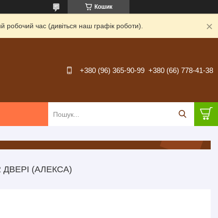
Кошик
й робочий час (дивіться наш графік роботи).
+380 (96) 365-90-99
+380 (66) 778-41-38
 ДВЕРІ (АЛЕКСА)