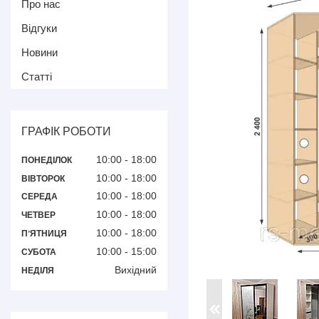
Про нас
Відгуки
Новини
Статті
ГРАФІК РОБОТИ
10:00
18:00
ПОНЕДІЛОК
10:00
18:00
ВІВТОРОК
10:00
18:00
СЕРЕДА
10:00
18:00
ЧЕТВЕР
10:00
18:00
ПʼЯТНИЦЯ
10:00
15:00
СУБОТА
Вихідний
НЕДІЛЯ