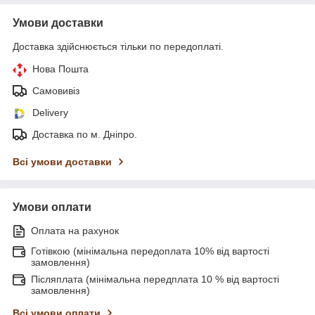
Умови доставки
Доставка здійснюється тільки по передоплаті.
Нова Пошта
Самовивіз
Delivery
Доставка по м. Дніпро.
Всі умови доставки
Умови оплати
Оплата на рахунок
Готівкою (мінімальна передоплата 10% від вартості
замовлення)
Післяплата (мінімальна передплата 10 % від вартості
замовлення)
Всі умови оплати