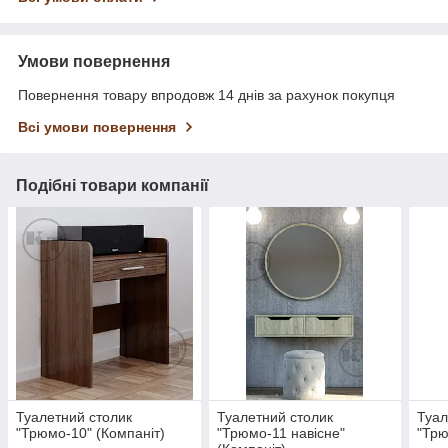
Умови повернення
Повернення товару впродовж 14 днів за рахунок покупця
Всі умови повернення
Подібні товари компанії
Туалетний столик
Туалетний столик
Туал
"Трюмо-10" (Компаніт)
"Трюмо-11 навісне"
"Трю