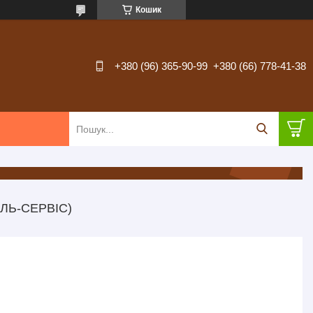
Кошик
+380 (96) 365-90-99
+380 (66) 778-41-38
ЛЬ-СЕРВІС)