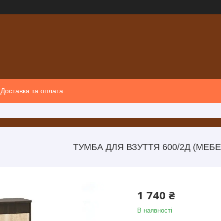
Доставка та оплата
ТУМБА ДЛЯ ВЗУТТЯ 600/2Д (МЕБЕ
1 740 ₴
В наявності