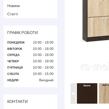
Новини
Статті
ГРАФІК РОБОТИ
10:00
18:00
ПОНЕДІЛОК
10:00
18:00
ВІВТОРОК
10:00
18:00
СЕРЕДА
10:00
18:00
ЧЕТВЕР
10:00
18:00
ПʼЯТНИЦЯ
10:00
15:00
СУБОТА
Вихідний
НЕДІЛЯ
КОНТАКТИ