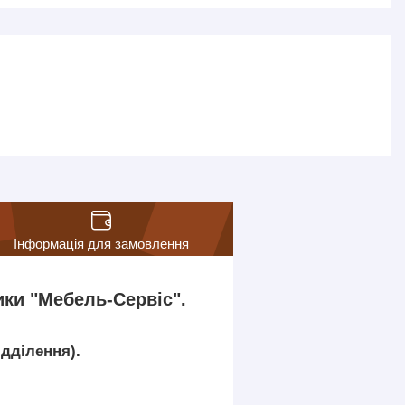
Інформація для замовлення
ки "Мебель-Сервіс".
ідділення).