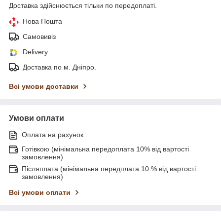
Доставка здійснюється тільки по передоплаті.
Нова Пошта
Самовивіз
Delivery
Доставка по м. Дніпро.
Всі умови доставки
Умови оплати
Оплата на рахунок
Готівкою (мінімальна передоплата 10% від вартості
замовлення)
Післяплата (мінімальна передплата 10 % від вартості
замовлення)
Всі умови оплати