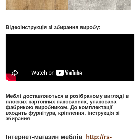
Відеоінструкція зі збирання виробу:
Меблі доставляються в розібраному вигляді в
плоских картонних пакованнях, упакована
фабрикою виробником. До комплектації
входить фурнітура, кріплення, інструкція зі
збирання.
Інтернет-магазин меблів
http://rs-