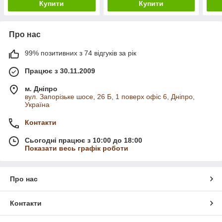
Купити
Купити
Про нас
99% позитивних з 74 відгуків за рік
Працює з 30.11.2009
м. Дніпро
вул. Запорізьке шосе, 26 Б, 1 поверх офіс 6, Дніпро,
Україна
Контакти
Сьогодні працює з 10:00 до 18:00
Показати весь графік роботи
Про нас
Контакти