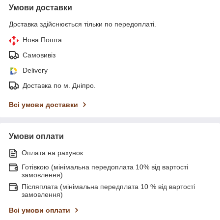
Умови доставки
Доставка здійснюється тільки по передоплаті.
Нова Пошта
Самовивіз
Delivery
Доставка по м. Дніпро.
Всі умови доставки
Умови оплати
Оплата на рахунок
Готівкою (мінімальна передоплата 10% від вартості
замовлення)
Післяплата (мінімальна передплата 10 % від вартості
замовлення)
Всі умови оплати