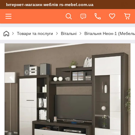
Інтернет-магазин меблів rs-mebel.com.ua
Товари та послуги
Вітальні
Вітальня Неон-1 (Мебель