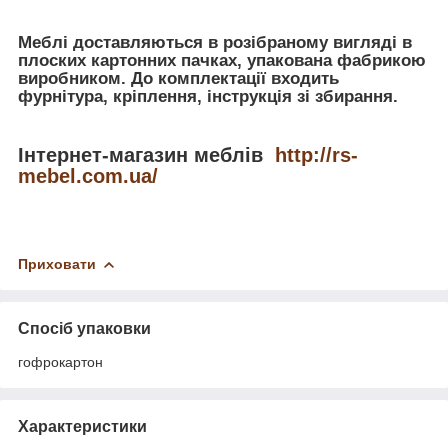
Меблі доставляються в розібраному вигляді в
плоских картонних пачках, упакована фабрикою
виробником. До комплектації входить
фурнітура, кріплення, інструкція зі збирання.
Інтернет-магазин меблів
http://rs-
mebel.com.ua/
Приховати
Спосіб упаковки
гофрокартон
Характеристики