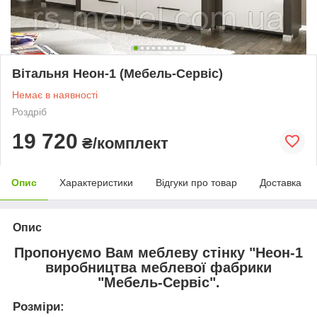
Вітальня Неон-1 (Мебель-Сервіс)
Немає в наявності
Роздріб
19 720
₴/комплект
Опис
Характеристики
Відгуки про товар
Доставка
Опис
Пропонуємо Вам меблеву стінку "Неон-1
виробництва меблевої фабрики
"Мебель-Сервіс".
Розміри: