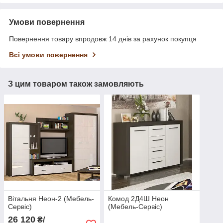
Умови повернення
Повернення товару впродовж 14 днів за рахунок покупця
Всі умови повернення
З цим товаром також замовляють
Вітальня Неон-2 (Мебель-
Комод 2Д4Ш Неон
Сервіс)
(Мебель-Сервіс)
26 120
₴/