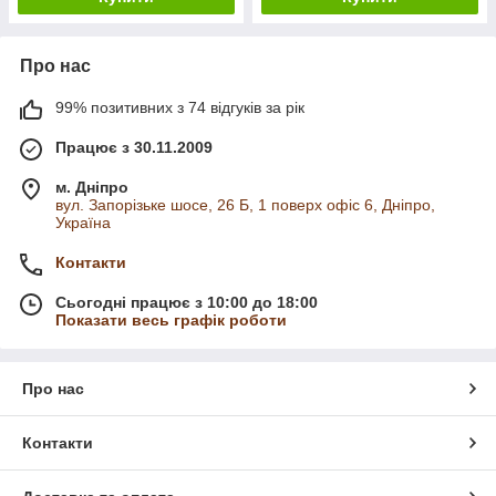
Про нас
99% позитивних з 74 відгуків за рік
Працює з 30.11.2009
м. Дніпро
вул. Запорізьке шосе, 26 Б, 1 поверх офіс 6, Дніпро,
Україна
Контакти
Сьогодні працює з 10:00 до 18:00
Показати весь графік роботи
Про нас
Контакти