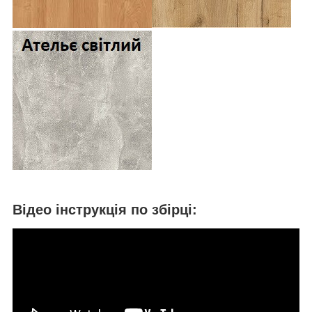
Відео інструкція по збірці: