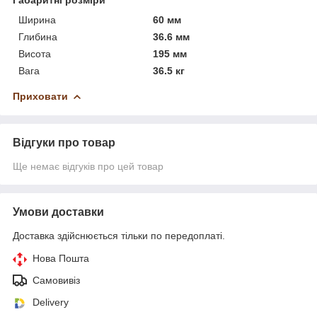
Габаритні розміри
Ширина
60 мм
Глибина
36.6 мм
Висота
195 мм
Вага
36.5 кг
Приховати
Відгуки про товар
Ще немає відгуків про цей товар
Умови доставки
Доставка здійснюється тільки по передоплаті.
Нова Пошта
Самовивіз
Delivery