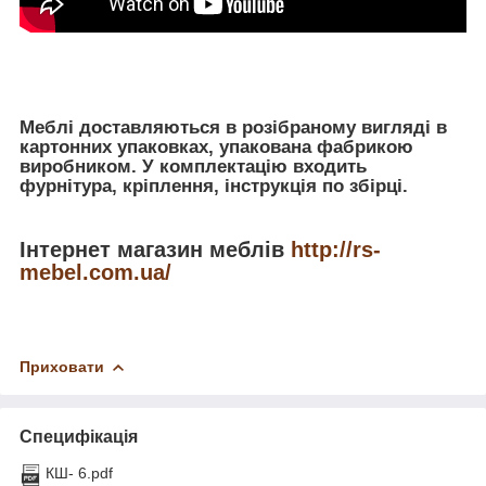
Меблі доставляються в розібраному вигляді в
картонних упаковках, упакована фабрикою
виробником. У комплектацію входить
фурнітура, кріплення, інструкція по збірці.
Інтернет магазин меблів
http://rs-
mebel.com.ua/
Приховати
Специфікація
КШ- 6.pdf