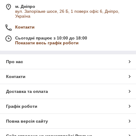
м. Дніпро
вул. Запорізьке шосе, 26 Б, 1 поверх офіс 6, Дніпро,
Україна
Контакти
Сьогодні працює з 10:00 до 18:00
Показати весь графік роботи
Про нас
Контакти
Доставка та оплата
Графік роботи
Повна версія сайту
Сайт створено на маркетплейсі
Prom.ua