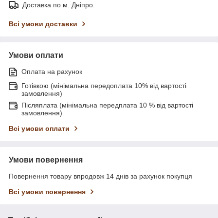
Доставка по м. Дніпро.
Всі умови доставки
Умови оплати
Оплата на рахунок
Готівкою (мінімальна передоплата 10% від вартості
замовлення)
Післяплата (мінімальна передплата 10 % від вартості
замовлення)
Всі умови оплати
Умови повернення
Повернення товару впродовж 14 днів за рахунок покупця
Всі умови повернення