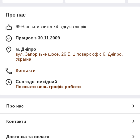
Про нас
99% позитивних з 74 відгуків за рік
Працює з 30.11.2009
м. Дніпро
вул. Запорізьке шосе, 26 Б, 1 поверх офіс 6, Дніпро,
Україна
Контакти
Сьогодні вихідний
Показати весь графік роботи
Про нас
Контакти
Доставка та оплата