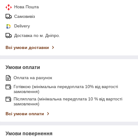
Нова Пошта
Самовивіз
Delivery
Доставка по м. Дніпро.
Всі умови доставки
Умови оплати
Оплата на рахунок
Готівкою (мінімальна передоплата 10% від вартості
замовлення)
Післяплата (мінімальна передплата 10 % від вартості
замовлення)
Всі умови оплати
Умови повернення