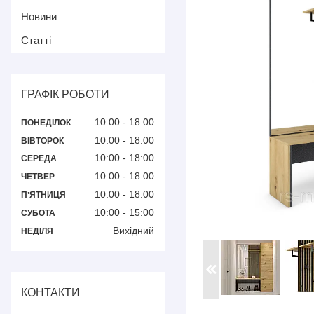
Новини
Статті
ГРАФІК РОБОТИ
10:00
18:00
ПОНЕДІЛОК
10:00
18:00
ВІВТОРОК
10:00
18:00
СЕРЕДА
10:00
18:00
ЧЕТВЕР
10:00
18:00
ПʼЯТНИЦЯ
10:00
15:00
СУБОТА
Вихідний
НЕДІЛЯ
КОНТАКТИ