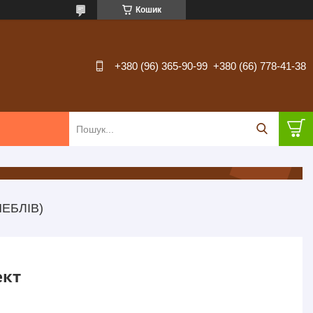
Кошик
+380 (96) 365-90-99
+380 (66) 778-41-38
ЕБЛІВ)
ект