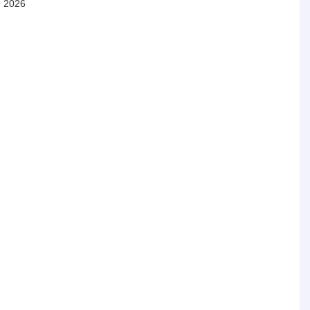
я 2026