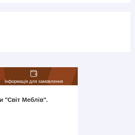
Інформація для замовлення
 "Світ Меблів".