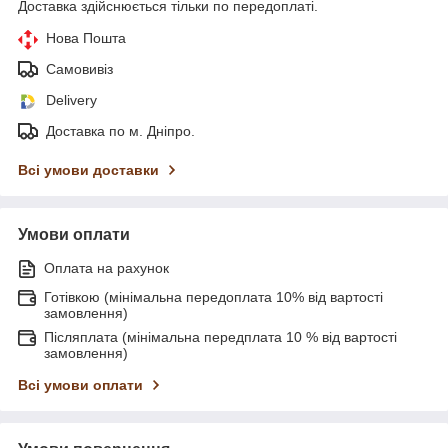
Доставка здійснюється тільки по передоплаті.
Нова Пошта
Самовивіз
Delivery
Доставка по м. Дніпро.
Всі умови доставки
Умови оплати
Оплата на рахунок
Готівкою (мінімальна передоплата 10% від вартості
замовлення)
Післяплата (мінімальна передплата 10 % від вартості
замовлення)
Всі умови оплати