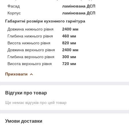
Фасад
ламінована ДСП
Корпус
ламінована ДСП
Габаритні розміри кухонного гарнітура
Довжина нижнього рівня
2400 мм
Глибина нижнього рівня
460 мм
Висота нижнього рівня
820 мм
Довжина верхнього рівня
2400 мм
Глибина верхнього рівня
300 мм
Висота верхнього рівня
720 мм
Приховати
Відгуки про товар
Ще немає відгуків про цей товар
Умови доставки