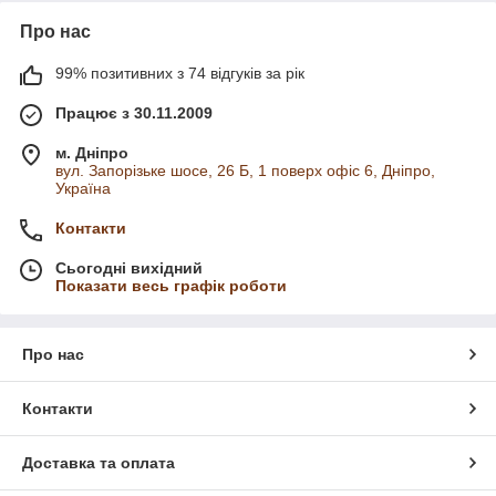
Про нас
99% позитивних з 74 відгуків за рік
Працює з 30.11.2009
м. Дніпро
вул. Запорізьке шосе, 26 Б, 1 поверх офіс 6, Дніпро,
Україна
Контакти
Сьогодні вихідний
Показати весь графік роботи
Про нас
Контакти
Доставка та оплата