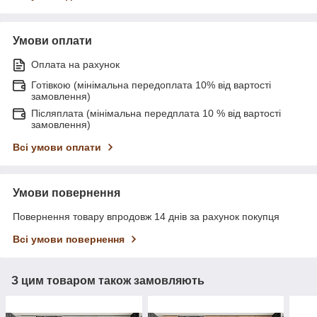
Умови оплати
Оплата на рахунок
Готівкою (мінімальна передоплата 10% від вартості
замовлення)
Післяплата (мінімальна передплата 10 % від вартості
замовлення)
Всі умови оплати
Умови повернення
Повернення товару впродовж 14 днів за рахунок покупця
Всі умови повернення
З цим товаром також замовляють