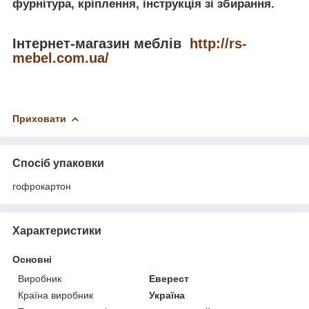
фурнітура, кріплення, інструкція зі збирання.
Інтернет-магазин меблів
http://rs-
mebel.com.ua/
Приховати
Спосіб упаковки
гофрокартон
Характеристики
Основні
Виробник
Еверест
Країна виробник
Україна