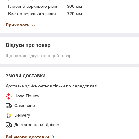
Глибина верхнього рівня
300 мм
Висота верхнього рівня
720 мм
Приховати
Відгуки про товар
Ще немає відгуків про цей товар
Умови доставки
Доставка здійснюється тільки по передоплаті.
Нова Пошта
Самовивіз
Delivery
Доставка по м. Дніпро.
Всі умови доставки