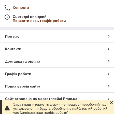
Контакти
Сьогодні вихідний
Показати весь графік роботи
Про нас
Контакти
Доставка та оплата
Графік роботи
Повна версія сайту
Сайт створено на маркетплейсі
Prom.ua
Зараз наш інтернет-магазин не працює (неробочий час)
усі замовлення будуть оброблені в найближчий робочий
Політика конфіденційності
час (дивіться наш графік роботи).