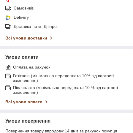
Самовивіз
Delivery
Доставка по м. Дніпро.
Всі умови доставки
Умови оплати
Оплата на рахунок
Готівкою (мінімальна передоплата 10% від вартості
замовлення)
Післяплата (мінімальна передплата 10 % від вартості
замовлення)
Всі умови оплати
Умови повернення
Повернення товару впродовж 14 днів за рахунок покупця