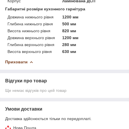
Корпус
ламінована ДСП
Габаритні розміри кухонного гарнітура
Довжина нижнього рівня
1200 мм
Глибина нижнього рівня
500 мм
Висота нижнього рівня
820 мм
Довжина верхнього рівня
1200 мм
Глибина верхнього рівня
280 мм
Висота верхнього рівня
630 мм
Приховати
Відгуки про товар
Ще немає відгуків про цей товар
Умови доставки
Доставка здійснюється тільки по передоплаті.
Нова Пошта