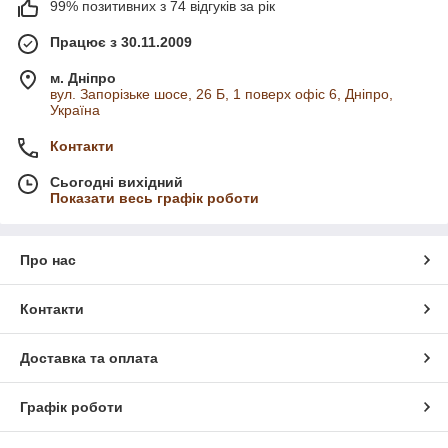
99% позитивних з 74 відгуків за рік
Працює з 30.11.2009
м. Дніпро
вул. Запорізьке шосе, 26 Б, 1 поверх офіс 6, Дніпро,
Україна
Контакти
Сьогодні вихідний
Показати весь графік роботи
Про нас
Контакти
Доставка та оплата
Графік роботи