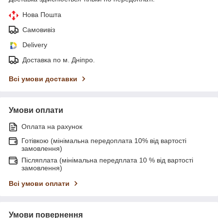
Нова Пошта
Самовивіз
Delivery
Доставка по м. Дніпро.
Всі умови доставки
Умови оплати
Оплата на рахунок
Готівкою (мінімальна передоплата 10% від вартості
замовлення)
Післяплата (мінімальна передплата 10 % від вартості
замовлення)
Всі умови оплати
Умови повернення