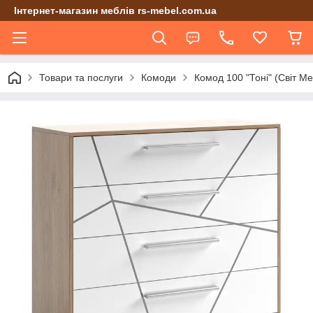
Інтернет-магазин меблів rs-mebel.com.ua
Товари та послуги
Комоди
Комод 100 "Тоні" (Світ Ме