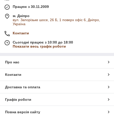
Працює з 30.11.2009
м. Дніпро
вул. Запорізьке шосе, 26 Б, 1 поверх офіс 6, Дніпро,
Україна
Контакти
Сьогодні працює з 10:00 до 18:00
Показати весь графік роботи
Про нас
Контакти
Доставка та оплата
Графік роботи
Повна версія сайту