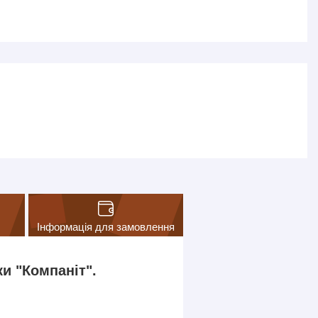
Інформація для замовлення
и "Компаніт".