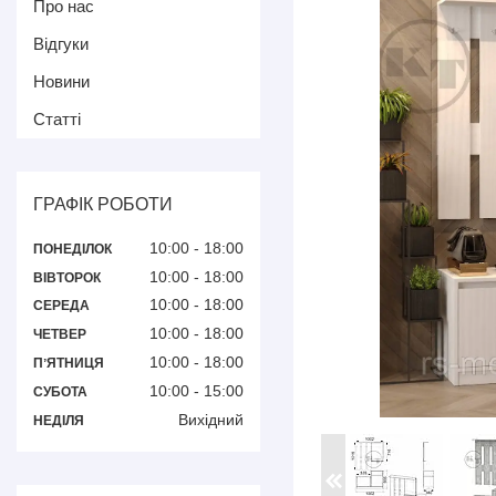
Про нас
Відгуки
Новини
Статті
ГРАФІК РОБОТИ
10:00
18:00
ПОНЕДІЛОК
10:00
18:00
ВІВТОРОК
10:00
18:00
СЕРЕДА
10:00
18:00
ЧЕТВЕР
10:00
18:00
ПʼЯТНИЦЯ
10:00
15:00
СУБОТА
Вихідний
НЕДІЛЯ