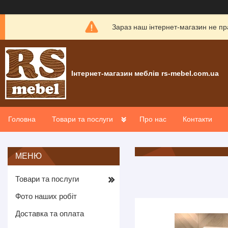
Зараз наш інтернет-магазин не пр
Інтернет-магазин меблів rs-mebel.com.ua
Головна
Товари та послуги
Про нас
Контакти
Товари та послуги
Фото наших робіт
Доставка та оплата