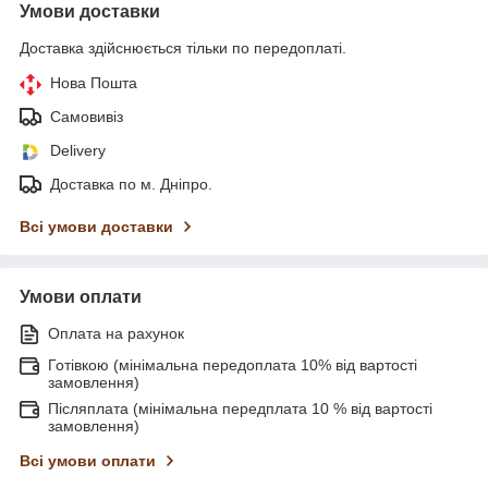
Умови доставки
Доставка здійснюється тільки по передоплаті.
Нова Пошта
Самовивіз
Delivery
Доставка по м. Дніпро.
Всі умови доставки
Умови оплати
Оплата на рахунок
Готівкою (мінімальна передоплата 10% від вартості
замовлення)
Післяплата (мінімальна передплата 10 % від вартості
замовлення)
Всі умови оплати