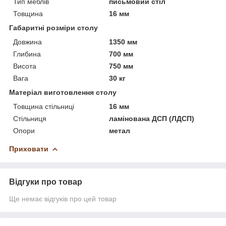
Тип меблів
письмовий стіл
Товщина
16 мм
Габаритні розміри столу
Довжина
1350 мм
Глибина
700 мм
Висота
750 мм
Вага
30 кг
Матеріал виготовлення столу
Товщина стільниці
16 мм
Стільниця
ламінована ДСП (ЛДСП)
Опори
метал
Приховати
Відгуки про товар
Ще немає відгуків про цей товар