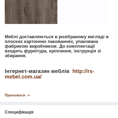
Меблі доставляються в розібраному вигляді в
плоских картонних пакованнях, упакована
фабрикою виробником. До комплектації
входить фурнітура, кріплення, інструкція зі
збирання.
Інтернет-магазин меблів
http://rs-
mebel.com.ua/
Приховати
Специфікація