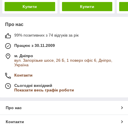
Купити
Купити
Про нас
99% позитивних з 74 відгуків за рік
Працює з 30.11.2009
м. Дніпро
вул. Запорізьке шосе, 26 Б, 1 поверх офіс 6, Дніпро,
Україна
Контакти
Сьогодні вихідний
Показати весь графік роботи
Про нас
Контакти