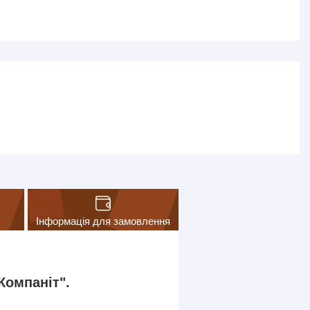
Інформація для замовлення
Компаніт".