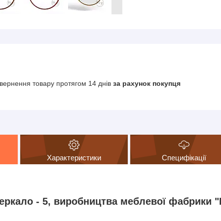
вернення товару протягом 14 днів
за рахунок покупця
Характеристики
Специфікації
еркало - 5, виробництва меблевої фабрики "