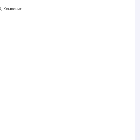
5, Компанит