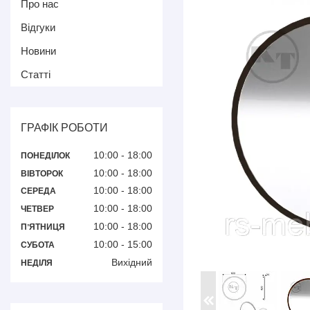
Про нас
Відгуки
Новини
Статті
ГРАФІК РОБОТИ
10:00
18:00
ПОНЕДІЛОК
10:00
18:00
ВІВТОРОК
10:00
18:00
СЕРЕДА
10:00
18:00
ЧЕТВЕР
10:00
18:00
ПʼЯТНИЦЯ
10:00
15:00
СУБОТА
Вихідний
НЕДІЛЯ