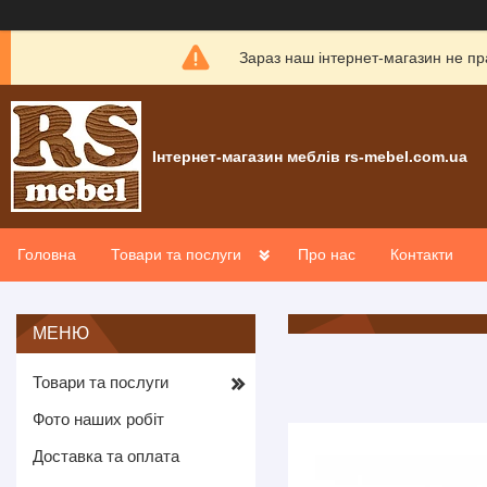
Зараз наш інтернет-магазин не пр
Інтернет-магазин меблів rs-mebel.com.ua
Головна
Товари та послуги
Про нас
Контакти
Товари та послуги
Фото наших робіт
Доставка та оплата