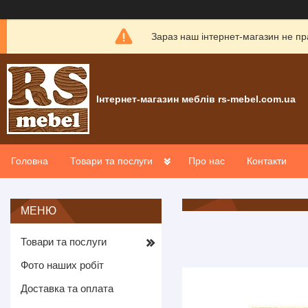
Зараз наш інтернет-магазин не пр
Інтернет-магазин меблів rs-mebel.com.ua
Головна
Товари та послуги
Про нас
Контакти
Товари та послуги
Фото наших робіт
Доставка та оплата