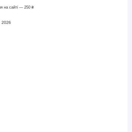
я на сайті — 250 ₴
я 2026