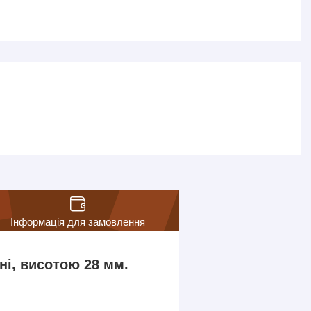
Інформація для замовлення
ні, висотою 28 мм.