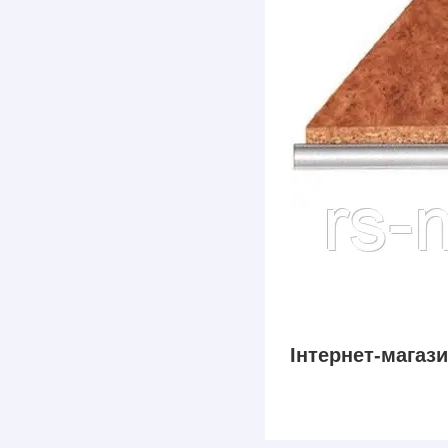
Інтернет-магаз