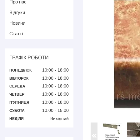
Про нас
Відгуки
Новини
Статті
ГРАФІК РОБОТИ
10:00
18:00
ПОНЕДІЛОК
10:00
18:00
ВІВТОРОК
10:00
18:00
СЕРЕДА
10:00
18:00
ЧЕТВЕР
10:00
18:00
ПʼЯТНИЦЯ
10:00
15:00
СУБОТА
Вихідний
НЕДІЛЯ