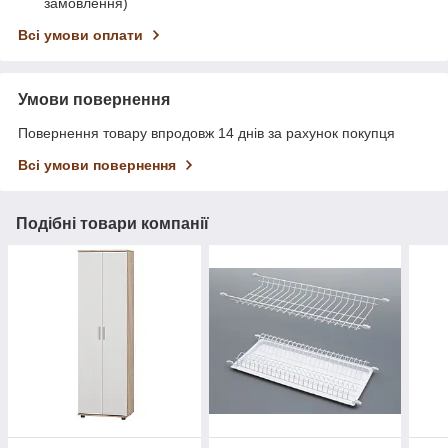
замовлення)
Всі умови оплати
Умови повернення
Повернення товару впродовж 14 днів за рахунок покупця
Всі умови повернення
Подібні товари компанії