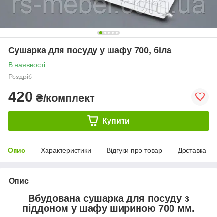
Сушарка для посуду у шафу 700, біла
В наявності
Роздріб
420
₴/комплект
Купити
Опис
Характеристики
Відгуки про товар
Доставка
Опис
Вбудована сушарка для посуду з
піддоном у шафу шириною 700 мм.