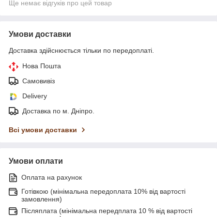
Ще немає відгуків про цей товар
Умови доставки
Доставка здійснюється тільки по передоплаті.
Нова Пошта
Самовивіз
Delivery
Доставка по м. Дніпро.
Всі умови доставки
Умови оплати
Оплата на рахунок
Готівкою (мінімальна передоплата 10% від вартості
замовлення)
Післяплата (мінімальна передплата 10 % від вартості