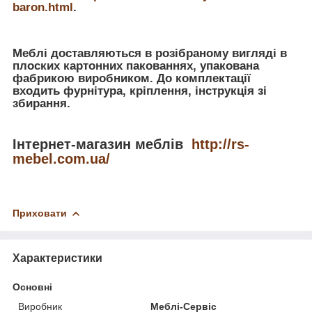
baron.html
.
Меблі доставляються в розібраному вигляді в
плоских картонних пакованнях, упакована
фабрикою виробником. До комплектації
входить фурнітура, кріплення, інструкція зі
збирання.
Інтернет-магазин меблів
http://rs-
mebel.com.ua/
Приховати
Характеристики
Основні
Виробник
Меблі-Сервіс