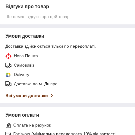
Відгуки про товар
Ще немає відгуків про цей товар
Умови доставки
Доставка здійснюється тільки по передоплаті.
Нова Пошта
Самовивіз
Delivery
Доставка по м. Дніпро.
Всі умови доставки
Умови оплати
Оплата на рахунок
Готівкою (мінімальна передоплата 10% від вартості