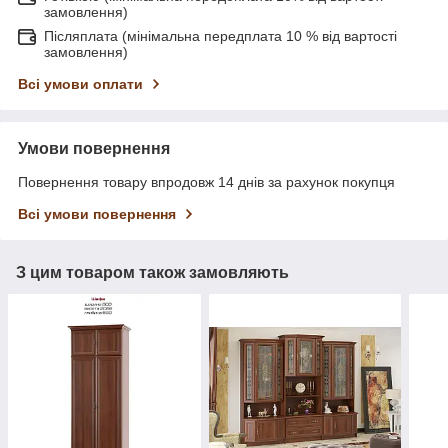
замовлення)
Післяплата (мінімальна передплата 10 % від вартості
замовлення)
Всі умови оплати
Умови повернення
Повернення товару впродовж 14 днів за рахунок покупця
Всі умови повернення
З цим товаром також замовляють