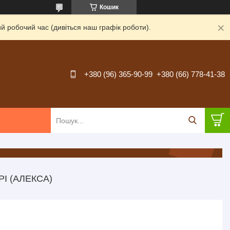
Кошик
й робочий час (дивіться наш графік роботи).
+380 (96) 365-90-99
+380 (66) 778-41-38
РІ (АЛЕКСА)