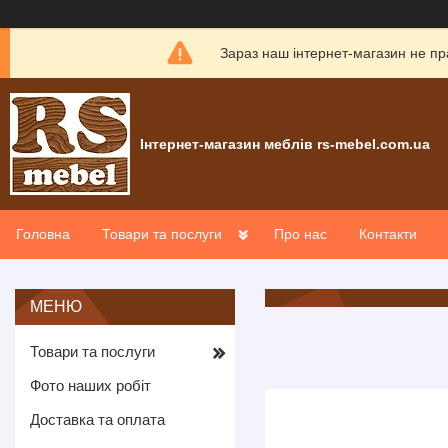
Зараз наш інтернет-магазин не пр
Інтернет-магазин меблів rs-mebel.com.ua
Головна
Товари та послуги
Про нас
Контакти
Товари та послуги
Фото наших робіт
Доставка та оплата