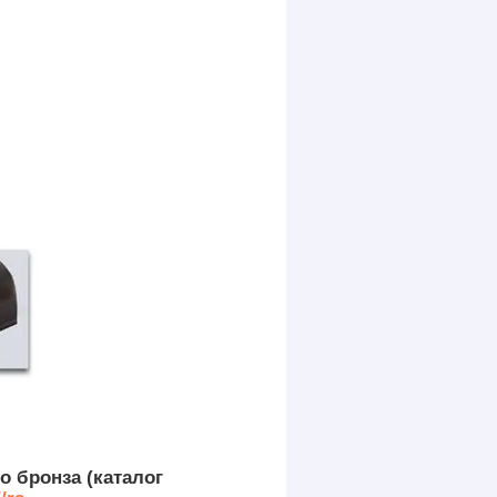
о бронза (каталог