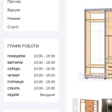
Про нас
Відгуки
Новини
Статті
ГРАФІК РОБОТИ
10:00
18:00
ПОНЕДІЛОК
10:00
18:00
ВІВТОРОК
10:00
18:00
СЕРЕДА
10:00
18:00
ЧЕТВЕР
10:00
18:00
ПʼЯТНИЦЯ
10:00
15:00
СУБОТА
Вихідний
НЕДІЛЯ