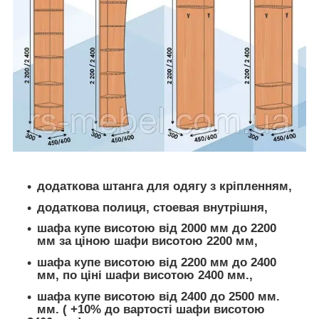
додаткова штанга для одягу з кріпленням,
додаткова полиця, стоевая внутрішня,
шафа купе висотою від 2000 мм до 2200
мм за ціною шафи висотою 2200 мм,
шафа купе висотою від 2200 мм до 2400
мм, по ціні шафи висотою 2400 мм.,
шафа купе висотою від 2400 до 2500 мм.
мм. ( +10% до вартості шафи висотою