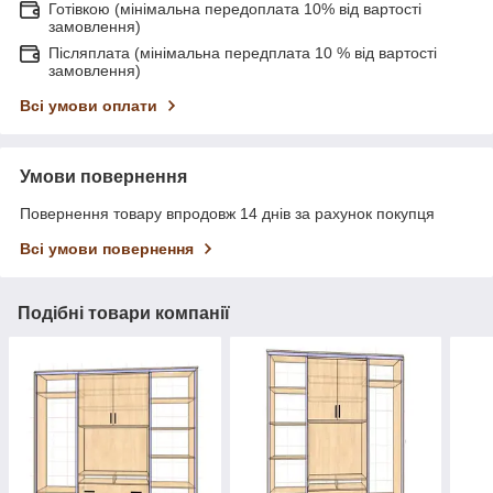
Готівкою (мінімальна передоплата 10% від вартості
замовлення)
Післяплата (мінімальна передплата 10 % від вартості
замовлення)
Всі умови оплати
Умови повернення
Повернення товару впродовж 14 днів за рахунок покупця
Всі умови повернення
Подібні товари компанії