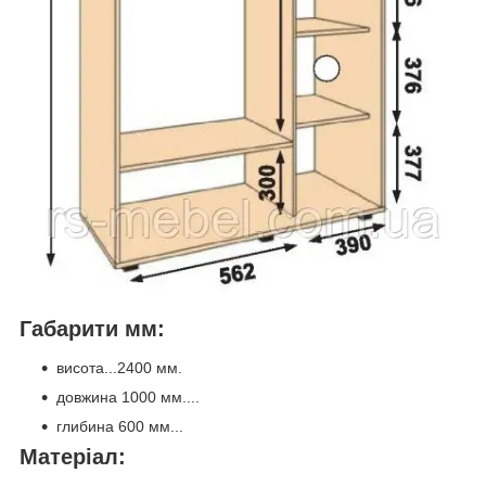
Габарити мм:
висота...2400 мм.
довжина 1000 мм....
глибина 600 мм...
Матеріал: