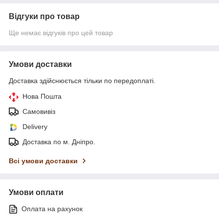
Відгуки про товар
Ще немає відгуків про цей товар
Умови доставки
Доставка здійснюється тільки по передоплаті.
Нова Пошта
Самовивіз
Delivery
Доставка по м. Дніпро.
Всі умови доставки
Умови оплати
Оплата на рахунок