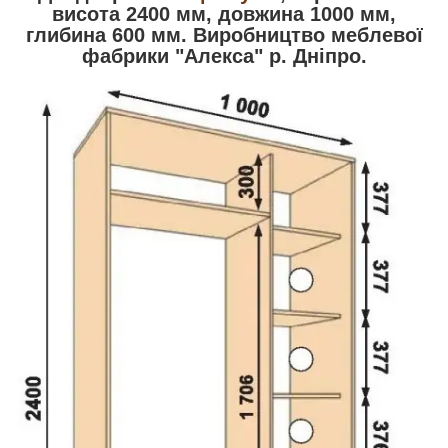
висота 2400 мм, довжина 1000 мм,
глибина 600 мм. Виробництво меблевої
фабрики "Алекса" р. Дніпро.