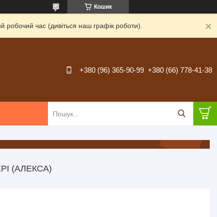
Кошик
й робочий час (дивіться наш графік роботи).
+380 (96) 365-90-99
+380 (66) 778-41-38
РІ (АЛЕКСА)