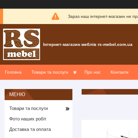
Зараз наш інтернет-магазин не пр
Інтернет-магазин меблів rs-mebel.com.ua
Головна
Товари та послуги
Про нас
Контакти
Товари та послуги
Фото наших робіт
Доставка та оплата