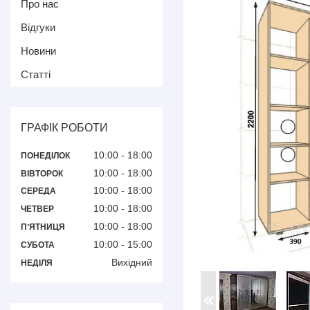
Про нас
Відгуки
Новини
Статті
ГРАФІК РОБОТИ
10:00
18:00
ПОНЕДІЛОК
10:00
18:00
ВІВТОРОК
10:00
18:00
СЕРЕДА
10:00
18:00
ЧЕТВЕР
10:00
18:00
ПʼЯТНИЦЯ
10:00
15:00
СУБОТА
Вихідний
НЕДІЛЯ