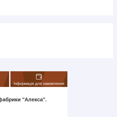
Інформація для замовлення
фабрики "Алекса".