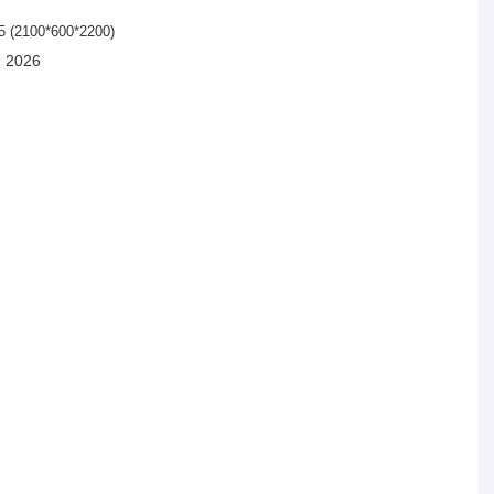
 (2100*600*2200)
я 2026