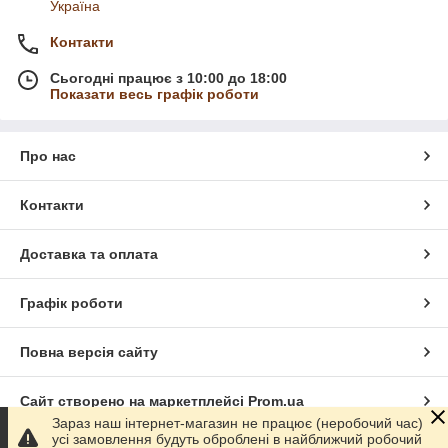
Україна
Контакти
Сьогодні працює з 10:00 до 18:00
Показати весь графік роботи
Про нас
Контакти
Доставка та оплата
Графік роботи
Повна версія сайту
Сайт створено на маркетплейсі
Prom.ua
Зараз наш інтернет-магазин не працює (неробочий час)
усі замовлення будуть оброблені в найближчий робочий