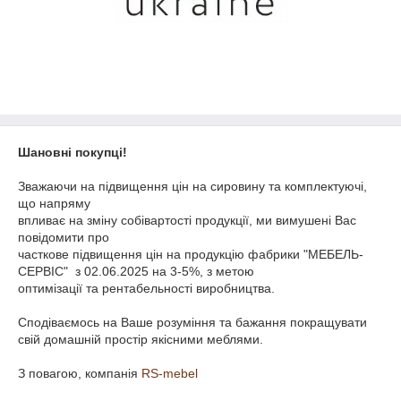
Шановні покупці!
Зважаючи на підвищення цін на сировину та комплектуючі,
що напряму
впливає на зміну собівартості продукції, ми вимушені Вас
повідомити про
часткове підвищення цін на продукцію фабрики "МЕБЕЛЬ-
СЕРВІС" з 02.06.2025 на 3-5%, з метою
оптимізації та рентабельності виробництва.
Сподіваємось на Ваше розуміння та бажання покращувати
свій домашній простір якісними меблями.
З повагою, компанія
RS-mebel