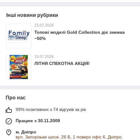
Інші новини рубрики
15.07.2026
Топові моделі Gold Collection діє знижка
−50%
10.07.2026
ЛІТНЯ СПЕКОТНА АКЦІЯ!
Про нас
99% позитивних з 74 відгуків за рік
Працює з 30.11.2009
м. Дніпро
вул. Запорізьке шосе, 26 Б, 1 поверх офіс 6, Дніпро,