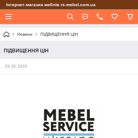
Інтернет-магазин меблів rs-mebel.com.ua
Новини
ПІДВИЩЕННЯ ЦІН
ПІДВИЩЕННЯ ЦІН
29.05.2025