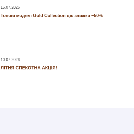
15.07.2026
Топові моделі Gold Collection діє знижка −50%
10.07.2026
ЛІТНЯ СПЕКОТНА АКЦІЯ!