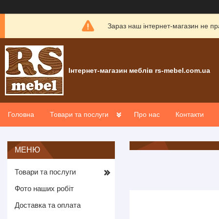
Зараз наш інтернет-магазин не пр
Інтернет-магазин меблів rs-mebel.com.ua
Головна
Товари та послуги
Про нас
Контакти
Товари та послуги
Фото наших робіт
Доставка та оплата