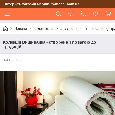
Інтернет-магазин меблів rs-mebel.com.ua
Новини
Колекція Вишиванка - створена з повагою до тр
Колекція Вишиванка - створена з повагою до
традицій
04.05.2023