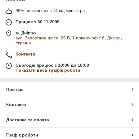
99% позитивних з 74 відгуків за рік
Працює з 30.11.2009
м. Дніпро
вул. Запорізьке шосе, 26 Б, 1 поверх офіс 6, Дніпро,
Україна
Контакти
Сьогодні працює з 10:00 до 18:00
Показати весь графік роботи
Про нас
Контакти
Доставка та оплата
Графік роботи